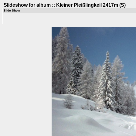
Slideshow for album :: Kleiner Pleißlingkeil 2417m (S)
Slide Show